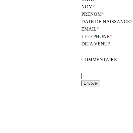
NOM
*
PRENOM
*
DATE DE NAISSANCE
*
EMAIL
*
TELEPHONE
*
DEJA VENU?
COMMENTAIRE