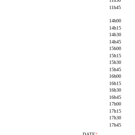
11h30
11h45
14h00
14h15
14h30
14h45
15h00
15h15
15h30
15h45
16h00
16h15
16h30
16h45
17h00
17h15
17h30
17h45
DATE
*