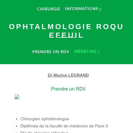
INFORMATIONS
CHIRURGIE
OPHTALMOLOGIE ROQU
EFEUIL
MÉDECINS
PRENDRE UN RDV
Dr Marine LEGRAND
Prendre un RDV
Chirurgien ophtalmologue
Diplômée de la faculté de médecine de Paris 5